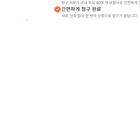
청구 서류가 국내 주요 40여 개 보험사로 안전하게
간편하게 청구 완료
서류, 전화 없이 한 번의 신청으로 청구가 끝납니다.