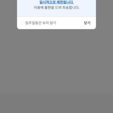
일시적으로 제한됩니다.
이용에 불편을 드려 죄송합니다.
일주일동안 보지 않기
닫기