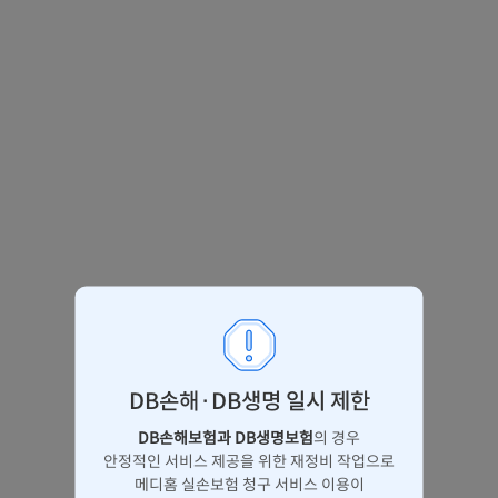
DB손해·DB생명 일시 제한
DB손해보험과 DB생명보험
의 경우
안정적인 서비스 제공을 위한 재정비 작업으로
메디홈 실손보험 청구 서비스 이용이